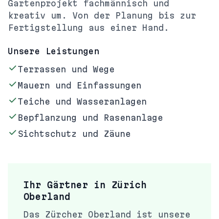
Gartenprojekt fachmännisch und
kreativ um. Von der Planung bis zur
Fertigstellung aus einer Hand.
Unsere Leistungen
Terrassen und Wege
Mauern und Einfassungen
Teiche und Wasseranlagen
Bepflanzung und Rasenanlage
Sichtschutz und Zäune
Ihr Gärtner in
Zürich
Oberland
Das Zürcher Oberland ist unsere