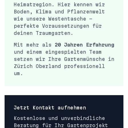
Heimatregion. Hier kennen wir
Boden, Klima und Pflanzenwelt
wie unsere Westentasche –
perfekte Voraussetzungen für
deinen Traumgarten.
Mit mehr als
20 Jahren Erfahrung
und einem eingespielten Team
setzen wir Ihre Gartenwünsche in
Zürich Oberland
professionell
um.
Jetzt Kontakt aufnehmen
Kostenlose und unverbindliche
Beratung für Ihr Gartenprojekt