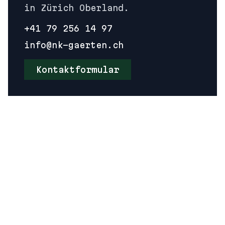
in
Zürich Oberland
.
+41 79 256 14 97
info@nk-gaerten.ch
Kontaktformular