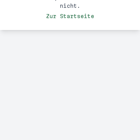
nicht.
Zur Startseite