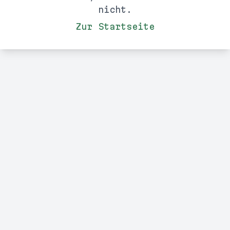
nicht.
Zur Startseite