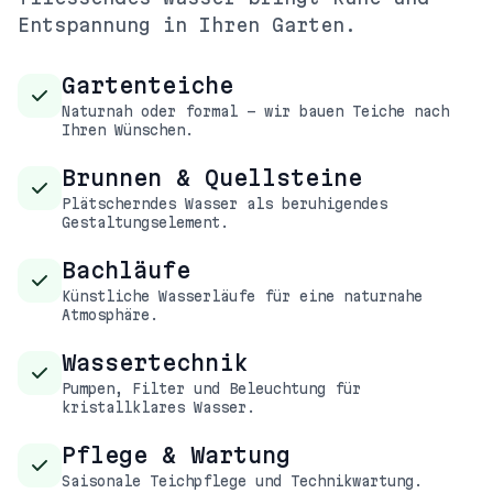
Entspannung in Ihren Garten.
Gartenteiche
Naturnah oder formal – wir bauen Teiche nach
Ihren Wünschen.
Brunnen & Quellsteine
Plätscherndes Wasser als beruhigendes
Gestaltungselement.
Bachläufe
Künstliche Wasserläufe für eine naturnahe
Atmosphäre.
Wassertechnik
Pumpen, Filter und Beleuchtung für
kristallklares Wasser.
Pflege & Wartung
Saisonale Teichpflege und Technikwartung.