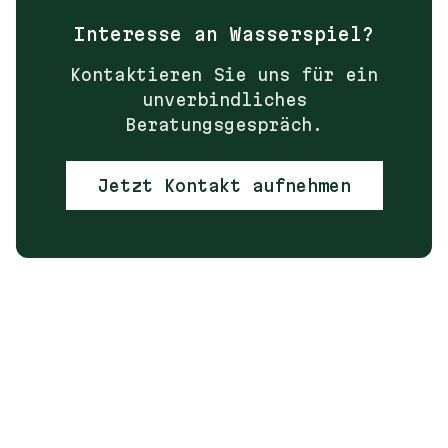
Interesse an
Wasserspiel
?
Kontaktieren Sie uns für ein
unverbindliches
Beratungsgespräch.
Jetzt Kontakt aufnehmen