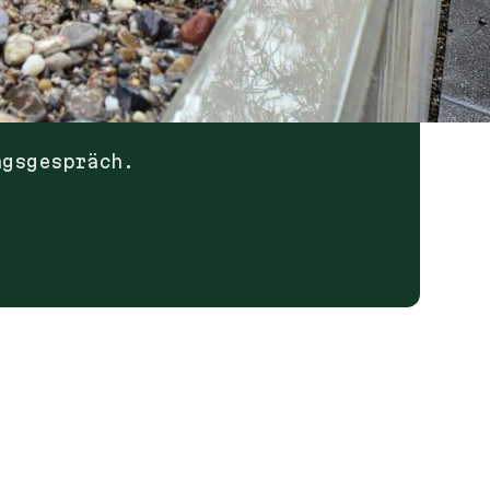
ngsgespräch.