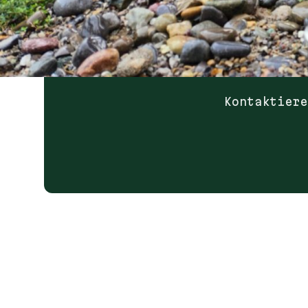
Kontaktiere