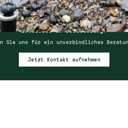
Interesse an
Bewässerung
?
n Sie uns für ein unverbindliches Beratu
Jetzt Kontakt aufnehmen